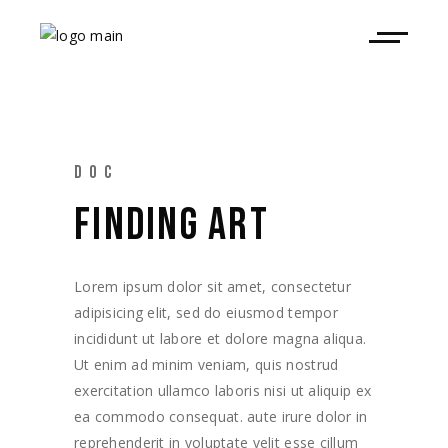
DOC
FINDING ART
Lorem ipsum dolor sit amet, consectetur
adipisicing elit, sed do eiusmod tempor
incididunt ut labore et dolore magna aliqua.
Ut enim ad minim veniam, quis nostrud
exercitation ullamco laboris nisi ut aliquip ex
ea commodo consequat. aute irure dolor in
reprehenderit in voluptate velit esse cillum